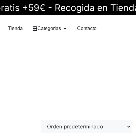
ratis +59€ - Recogida en Tiend
Tienda
Categorias
Contacto