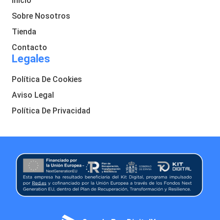
Inicio
Sobre Nosotros
Tienda
Contacto
Legales
Política De Cookies
Aviso Legal
Política De Privacidad