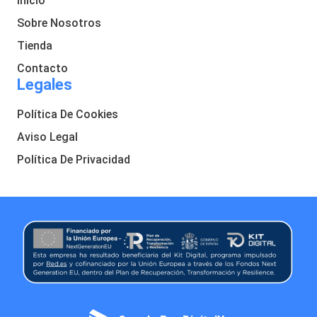
Inicio
Sobre Nosotros
Tienda
Contacto
Legales
Política De Cookies
Aviso Legal
Política De Privacidad