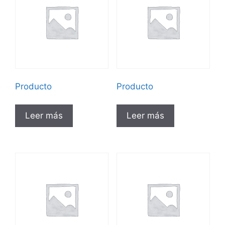
Producto
Producto
Leer más
Leer más