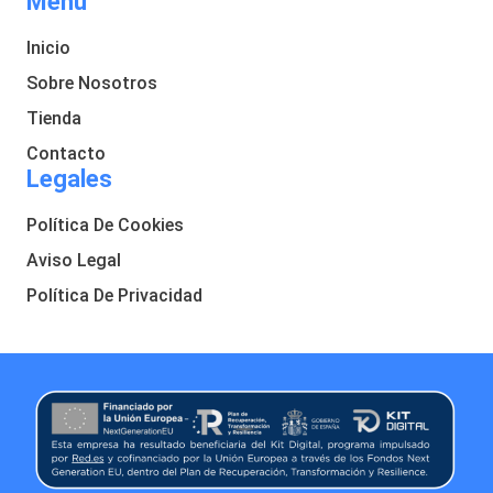
Menú
Inicio
Sobre Nosotros
Tienda
Contacto
Legales
Política De Cookies
Aviso Legal
Política De Privacidad