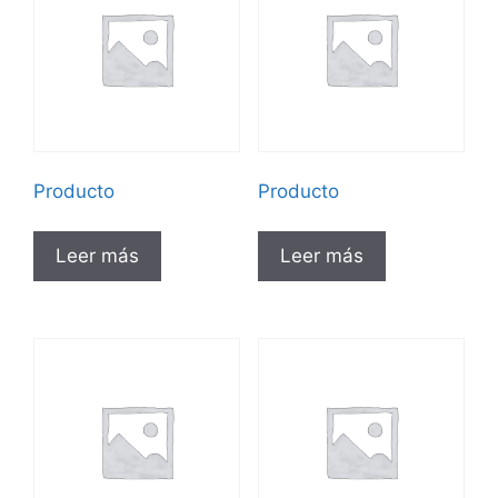
Producto
Producto
Leer más
Leer más