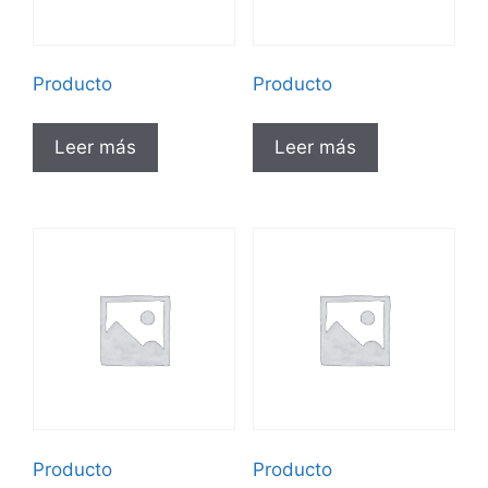
Producto
Producto
Leer más
Leer más
Producto
Producto