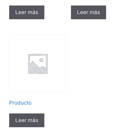
Leer más
Leer más
Producto
Leer más