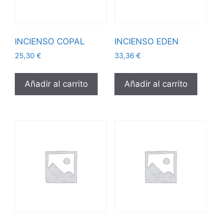
INCIENSO COPAL
INCIENSO EDEN
25,30
€
33,36
€
Añadir al carrito
Añadir al carrito