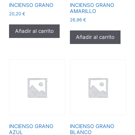
INCIENSO GRANO
INCIENSO GRANO
AMARILLO
20,20
€
26,96
€
Añadir al carrito
Añadir al carrito
INCIENSO GRANO
INCIENSO GRANO
AZUL
BLANCO