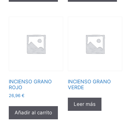
INCIENSO GRANO
INCIENSO GRANO
ROJO
VERDE
26,96
€
Leer más
Añadir al carrito