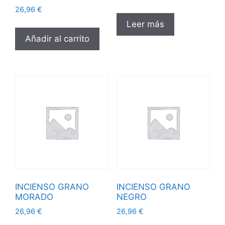
26,96
€
Leer más
Añadir al carrito
INCIENSO GRANO
INCIENSO GRANO
MORADO
NEGRO
26,96
€
26,96
€