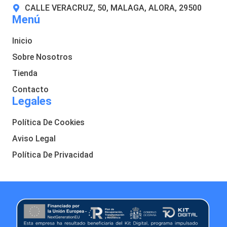
CALLE VERACRUZ, 50, MALAGA, ALORA, 29500
Menú
Inicio
Sobre Nosotros
Tienda
Contacto
Legales
Política De Cookies
Aviso Legal
Política De Privacidad