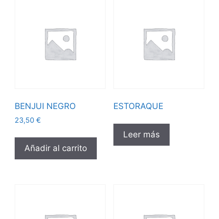
BENJUI NEGRO
ESTORAQUE
23,50
€
Leer más
Añadir al carrito