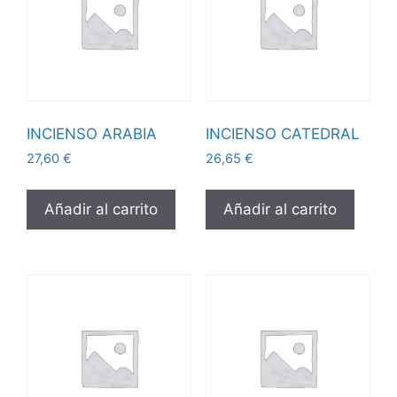
INCIENSO ARABIA
INCIENSO CATEDRAL
27,60
€
26,65
€
Añadir al carrito
Añadir al carrito