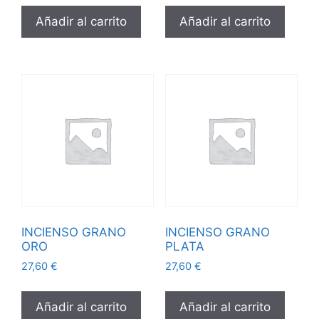
Añadir al carrito
Añadir al carrito
INCIENSO GRANO
INCIENSO GRANO
ORO
PLATA
27,60
€
27,60
€
Añadir al carrito
Añadir al carrito