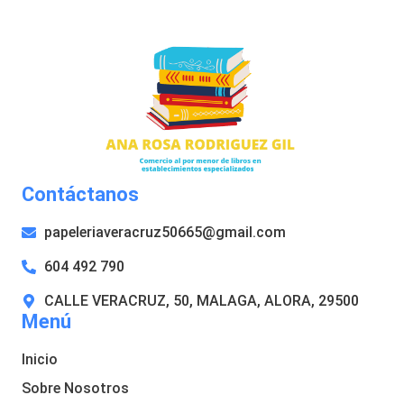
Contáctanos
papeleriaveracruz50665@gmail.com
604 492 790
CALLE VERACRUZ, 50, MALAGA, ALORA, 29500
Menú
Inicio
Sobre Nosotros