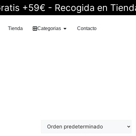
ratis +59€ - Recogida en Tiend
Tienda
Categorias
Contacto