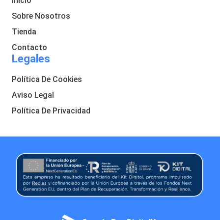
Inicio
Sobre Nosotros
Tienda
Contacto
Legales
Política De Cookies
Aviso Legal
Política De Privacidad