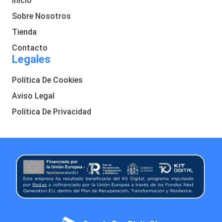
Inicio
Sobre Nosotros
Tienda
Contacto
Legales
Política De Cookies
Aviso Legal
Política De Privacidad