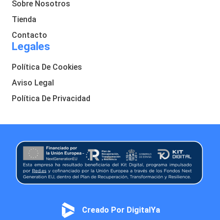
Sobre Nosotros
Tienda
Contacto
Legales
Política De Cookies
Aviso Legal
Política De Privacidad
Creado Por DigitalYa