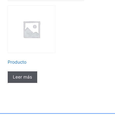
Producto
Leer más