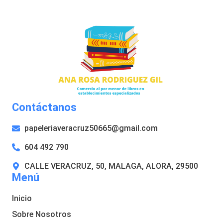
Contáctanos
papeleriaveracruz50665@gmail.com
604 492 790
CALLE VERACRUZ, 50, MALAGA, ALORA, 29500
Menú
Inicio
Sobre Nosotros