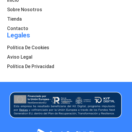
Inicio
Sobre Nosotros
Tienda
Contacto
Legales
Política De Cookies
Aviso Legal
Política De Privacidad