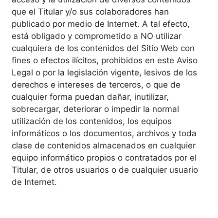
que el Titular y/o sus colaboradores han
publicado por medio de Internet. A tal efecto,
está obligado y comprometido a NO utilizar
cualquiera de los contenidos del Sitio Web con
fines o efectos ilícitos, prohibidos en este Aviso
Legal o por la legislación vigente, lesivos de los
derechos e intereses de terceros, o que de
cualquier forma puedan dañar, inutilizar,
sobrecargar, deteriorar o impedir la normal
utilización de los contenidos, los equipos
informáticos o los documentos, archivos y toda
clase de contenidos almacenados en cualquier
equipo informático propios o contratados por el
Titular, de otros usuarios o de cualquier usuario
de Internet.