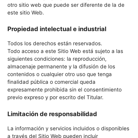
otro sitio web que puede ser diferente de la de
este sitio Web.
Propiedad intelectual e industrial
Todos los derechos están reservados.
Todo acceso a este Sitio Web está sujeto a las
siguientes condiciones: la reproducción,
almacenaje permanente y la difusión de los
contenidos o cualquier otro uso que tenga
finalidad pública o comercial queda
expresamente prohibida sin el consentimiento
previo expreso y por escrito del Titular.
Limitación de responsabilidad
La información y servicios incluidos o disponibles
a través del Sitio Web pueden incluir