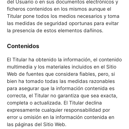
del Usuario o en sus documentos electrónicos y
ficheros contenidos en los mismos aunque el
Titular pone todos los medios necesarios y toma
las medidas de seguridad oportunas para evitar
la presencia de estos elementos dañinos.
Contenidos
El Titular ha obtenido la información, el contenido
multimedia y los materiales incluidos en el Sitio
Web de fuentes que considera fiables, pero, si
bien ha tomado todas las medidas razonables
para asegurar que la información contenida es
correcta, el Titular no garantiza que sea exacta,
completa o actualizada. El Titular declina
expresamente cualquier responsabilidad por
error u omisión en la información contenida en
las páginas del Sitio Web.