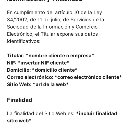
En cumplimiento del artículo 10 de la Ley
34/2002, de 11 de julio, de Servicios de la
Sociedad de la Información y Comercio
Electrónico, el Titular expone sus datos
identificativos:
Titular: *nombre cliente o empresa*
NIF: *insertar NIF cliente*
Domicilio: *domicilio cliente*
Correo electrónico: *correo electrónico cliente*
Sitio Web: *url de la web*
Finalidad
La finalidad del Sitio Web es:
*incluir finalidad
sitio web*