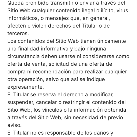
Queda prohibido transmitir o enviar a través del
Sitio Web cualquier contenido ilegal o ilícito, virus
informáticos, o mensajes que, en general,
afecten o violen derechos del Titular o de
terceros.
Los contenidos del Sitio Web tienen únicamente
una finalidad informativa y bajo ninguna
circunstancia deben usarse ni considerarse como
oferta de venta, solicitud de una oferta de
compra ni recomendación para realizar cualquier
otra operación, salvo que así se indique
expresamente.
El Titular se reserva el derecho a modificar,
suspender, cancelar o restringir el contenido del
Sitio Web, los vínculos o la información obtenida
a través del Sitio Web, sin necesidad de previo
aviso.
El Titular no es responsable de los daños y