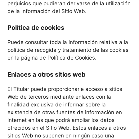
perjuicios que pudieran derivarse de la utilización
de la información del Sitio Web.
Política de cookies
Puede consultar toda la información relativa a la
política de recogida y tratamiento de las cookies
en la página de Política de Cookies.
Enlaces a otros sitios web
El Titular puede proporcionarle acceso a sitios
Web de terceros mediante enlaces con la
finalidad exclusiva de informar sobre la
existencia de otras fuentes de información en
Internet en las que podrá ampliar los datos
ofrecidos en el Sitio Web. Estos enlaces a otros
sitios Web no suponen en ningún caso una