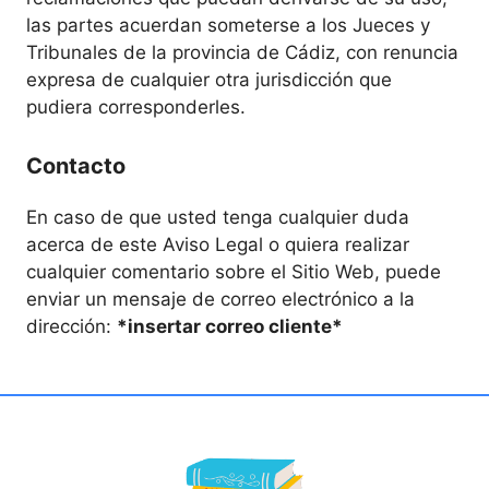
las partes acuerdan someterse a los Jueces y
Tribunales de la provincia de Cádiz, con renuncia
expresa de cualquier otra jurisdicción que
pudiera corresponderles.
Contacto
En caso de que usted tenga cualquier duda
acerca de este Aviso Legal o quiera realizar
cualquier comentario sobre el Sitio Web, puede
enviar un mensaje de correo electrónico a la
dirección:
*insertar correo cliente*