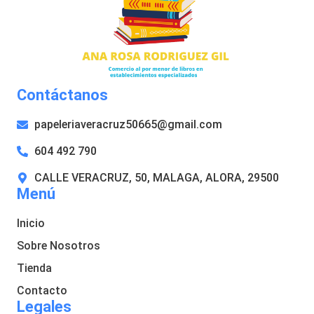
Contáctanos
papeleriaveracruz50665@gmail.com
604 492 790
CALLE VERACRUZ, 50, MALAGA, ALORA, 29500
Menú
Inicio
Sobre Nosotros
Tienda
Contacto
Legales