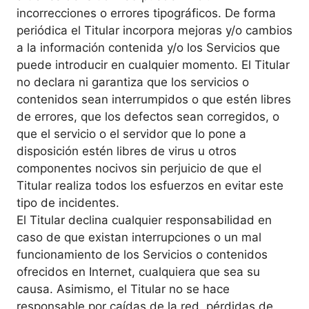
incorrecciones o errores tipográficos. De forma
periódica el Titular incorpora mejoras y/o cambios
a la información contenida y/o los Servicios que
puede introducir en cualquier momento. El Titular
no declara ni garantiza que los servicios o
contenidos sean interrumpidos o que estén libres
de errores, que los defectos sean corregidos, o
que el servicio o el servidor que lo pone a
disposición estén libres de virus u otros
componentes nocivos sin perjuicio de que el
Titular realiza todos los esfuerzos en evitar este
tipo de incidentes.
El Titular declina cualquier responsabilidad en
caso de que existan interrupciones o un mal
funcionamiento de los Servicios o contenidos
ofrecidos en Internet, cualquiera que sea su
causa. Asimismo, el Titular no se hace
responsable por caídas de la red, pérdidas de