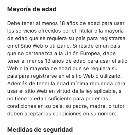
Mayoría de edad
Debe tener al menos 18 años de edad para usar
los servicios ofrecidos por el Titular o la mayoría
de edad que se requiera su país para registrarse
en el Sitio Web o utilizarlo. Si reside en un país
que no pertenezca a la Unión Europea, debe
tener al menos 13 años de edad para usar el sitio
Web o la mayoría de edad que se requiera su
país para registrarse en el sitio Web o utilizarlo.
Además de tener la edad mínima requerida para
usar el sitio Web en virtud de la ley aplicable, si
no tiene la edad suficiente para poder las
condiciones en su país, su padre, madre, o tutor
deben aceptar las condiciones en su nombre.
Medidas de seguridad