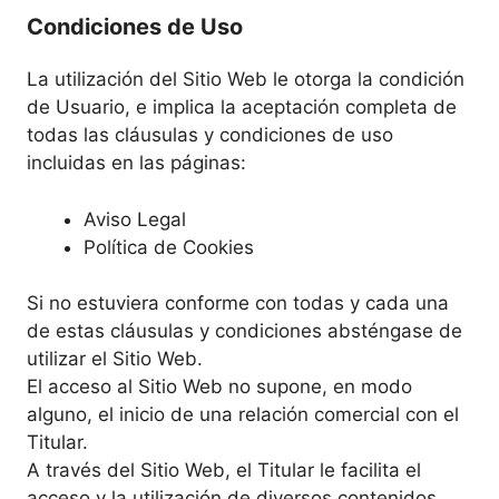
Condiciones de Uso
La utilización del Sitio Web le otorga la condición
de Usuario, e implica la aceptación completa de
todas las cláusulas y condiciones de uso
incluidas en las páginas:
Aviso Legal
Política de Cookies
Si no estuviera conforme con todas y cada una
de estas cláusulas y condiciones absténgase de
utilizar el Sitio Web.
El acceso al Sitio Web no supone, en modo
alguno, el inicio de una relación comercial con el
Titular.
A través del Sitio Web, el Titular le facilita el
acceso y la utilización de diversos contenidos