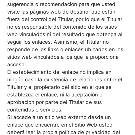
sugerencia o recomendación para que usted
visite las páginas web de destino, que están
fuera del control del Titular, por lo que el Titular
no es responsable del contenido de los sitios
web vinculados ni del resultado que obtenga al
seguir los enlaces. Asimismo, el Titular no
responde de los links o enlaces ubicados en los
sitios web vinculados a los que le proporciona
acceso.
El establecimiento del enlace no implica en
ningún caso la existencia de relaciones entre el
Titular y el propietario del sitio en el que se
establezca el enlace, ni la aceptación o
aprobación por parte del Titular de sus
contenidos o servicios.
Si accede a un sitio web externo desde un
enlace que encuentre en el Sitio Web usted
deberá leer la propia política de privacidad del