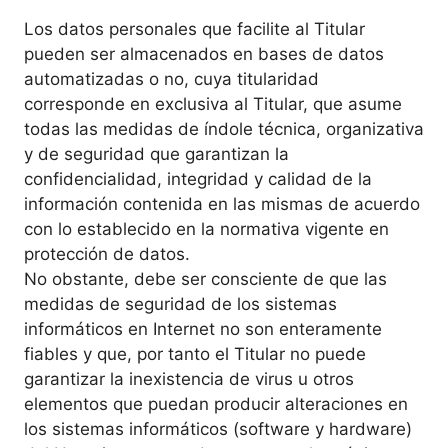
Los datos personales que facilite al Titular
pueden ser almacenados en bases de datos
automatizadas o no, cuya titularidad
corresponde en exclusiva al Titular, que asume
todas las medidas de índole técnica, organizativa
y de seguridad que garantizan la
confidencialidad, integridad y calidad de la
información contenida en las mismas de acuerdo
con lo establecido en la normativa vigente en
protección de datos.
No obstante, debe ser consciente de que las
medidas de seguridad de los sistemas
informáticos en Internet no son enteramente
fiables y que, por tanto el Titular no puede
garantizar la inexistencia de virus u otros
elementos que puedan producir alteraciones en
los sistemas informáticos (software y hardware)