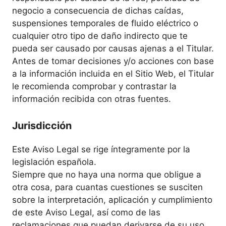
negocio a consecuencia de dichas caídas,
suspensiones temporales de fluido eléctrico o
cualquier otro tipo de daño indirecto que te
pueda ser causado por causas ajenas a el Titular.
Antes de tomar decisiones y/o acciones con base
a la información incluida en el Sitio Web, el Titular
le recomienda comprobar y contrastar la
información recibida con otras fuentes.
Jurisdicción
Este Aviso Legal se rige íntegramente por la
legislación española.
Siempre que no haya una norma que obligue a
otra cosa, para cuantas cuestiones se susciten
sobre la interpretación, aplicación y cumplimiento
de este Aviso Legal, así como de las
reclamaciones que puedan derivarse de su uso,