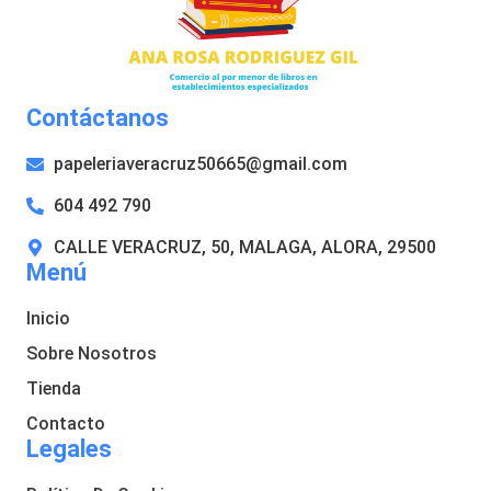
Contáctanos
papeleriaveracruz50665@gmail.com
604 492 790
CALLE VERACRUZ, 50, MALAGA, ALORA, 29500
Menú
Inicio
Sobre Nosotros
Tienda
Contacto
Legales