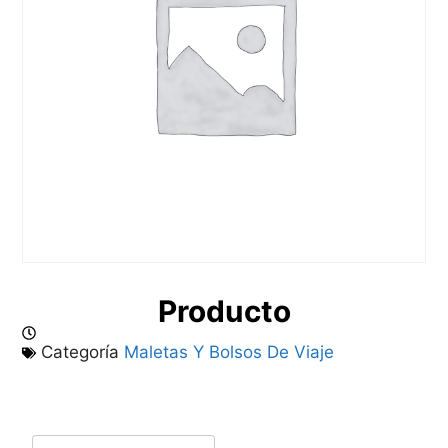
Producto
Categoría
Maletas Y Bolsos De Viaje