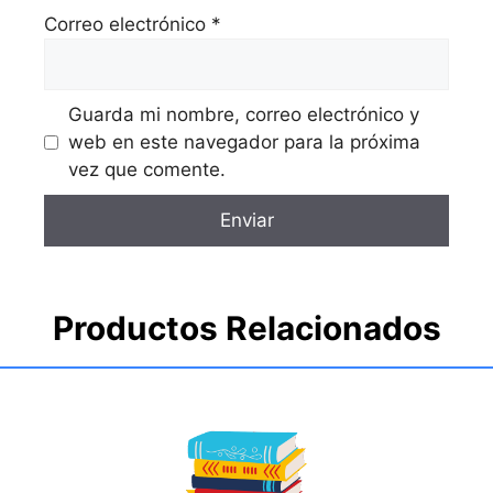
Correo electrónico
*
Guarda mi nombre, correo electrónico y
web en este navegador para la próxima
vez que comente.
Productos Relacionados