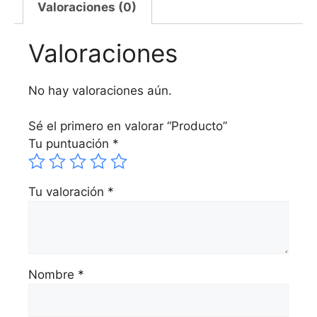
Valoraciones (0)
Valoraciones
No hay valoraciones aún.
Sé el primero en valorar “Producto”
Tu puntuación
*
Tu valoración
*
Nombre
*