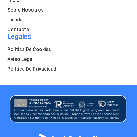
Inicio
Sobre Nosotros
Tienda
Contacto
Legales
Política De Cookies
Aviso Legal
Política De Privacidad