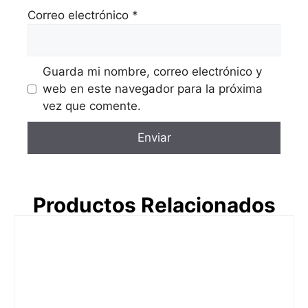
Correo electrónico
*
Guarda mi nombre, correo electrónico y
web en este navegador para la próxima
vez que comente.
Productos Relacionados