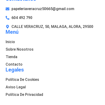
papeleriaveracruz50665@gmail.com
604 492 790
CALLE VERACRUZ, 50, MALAGA, ALORA, 29500
Menú
Inicio
Sobre Nosotros
Tienda
Contacto
Legales
Política De Cookies
Aviso Legal
Política De Privacidad