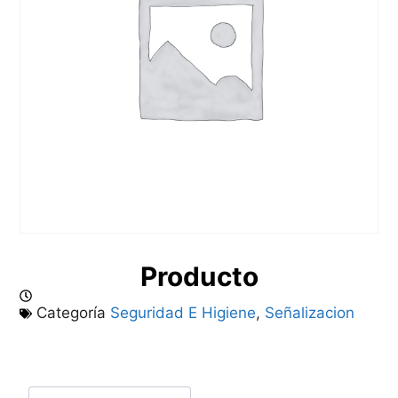
Producto
Categoría
Seguridad E Higiene
,
Señalizacion