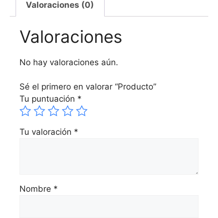
Valoraciones (0)
Valoraciones
No hay valoraciones aún.
Sé el primero en valorar “Producto”
Tu puntuación
*
Tu valoración
*
Nombre
*