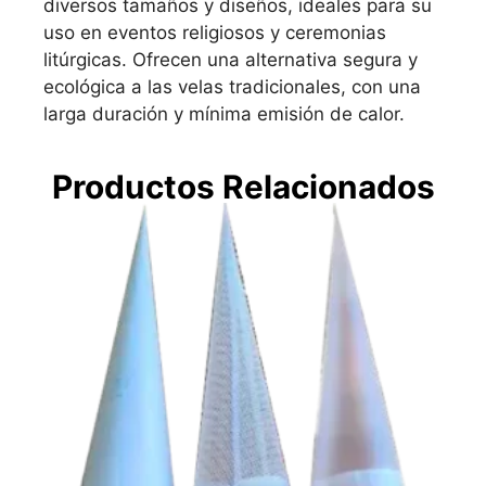
diversos tamaños y diseños, ideales para su
uso en eventos religiosos y ceremonias
litúrgicas.
Ofrecen una alternativa segura y
ecológica a las velas tradicionales, con una
larga duración y mínima emisión de calor.
Productos Relacionados