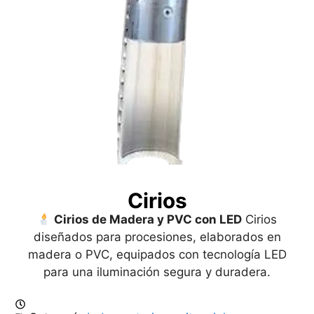
Cirios
Cirios de Madera y PVC con LED
Cirios
diseñados para procesiones, elaborados en
madera o PVC, equipados con tecnología LED
para una iluminación segura y duradera.