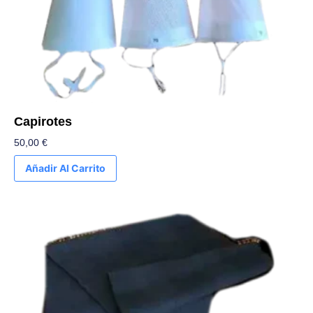
Capirotes
50,00
€
Añadir Al Carrito