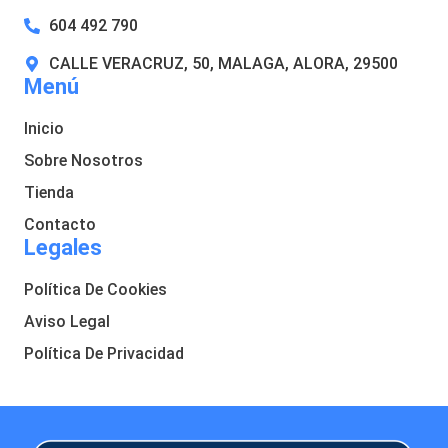
604 492 790
CALLE VERACRUZ, 50, MALAGA, ALORA, 29500
Menú
Inicio
Sobre Nosotros
Tienda
Contacto
Legales
Política De Cookies
Aviso Legal
Política De Privacidad