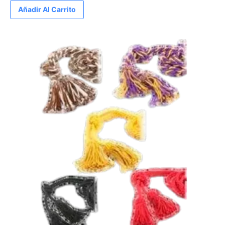
Añadir Al Carrito