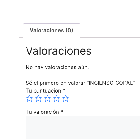
Valoraciones (0)
Valoraciones
No hay valoraciones aún.
Sé el primero en valorar “INCIENSO COPAL”
Tu puntuación
*
Tu valoración
*