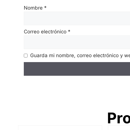
Nombre
*
Correo electrónico
*
Guarda mi nombre, correo electrónico y w
Pr