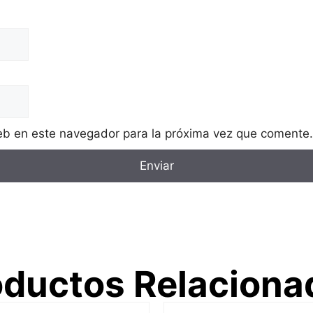
eb en este navegador para la próxima vez que comente.
oductos Relaciona