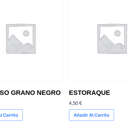
NSO GRANO NEGRO
ESTORAQUE
4,50
€
l Carrito
Añadir Al Carrito