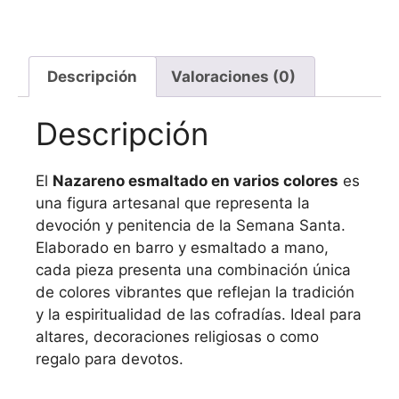
Descripción
Valoraciones (0)
Descripción
El
Nazareno esmaltado en varios colores
es
una figura artesanal que representa la
devoción y penitencia de la Semana Santa.
Elaborado en barro y esmaltado a mano,
cada pieza presenta una combinación única
de colores vibrantes que reflejan la tradición
y la espiritualidad de las cofradías.
Ideal para
altares, decoraciones religiosas o como
regalo para devotos.