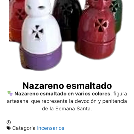
Nazareno esmaltado
Nazareno esmaltado en varios colores
:
figura
artesanal que representa la devoción y penitencia
de la Semana Santa.
Categoría
Incensarios