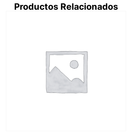
Productos Relacionados