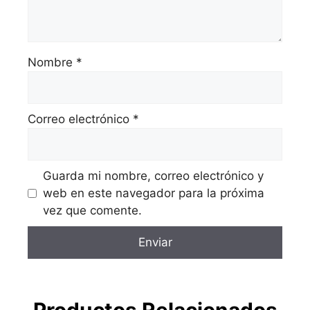
Nombre
*
Correo electrónico
*
Guarda mi nombre, correo electrónico y
web en este navegador para la próxima
vez que comente.