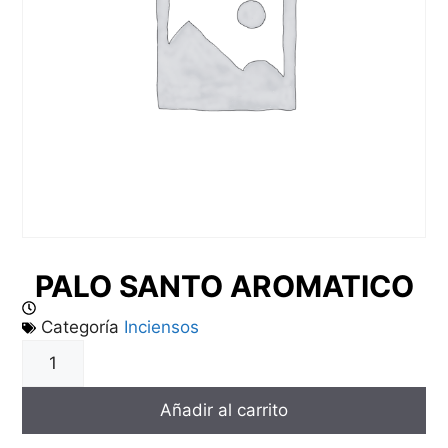
PALO SANTO AROMATICO
Categoría
Inciensos
Añadir al carrito