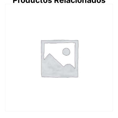
Productos Relacionados