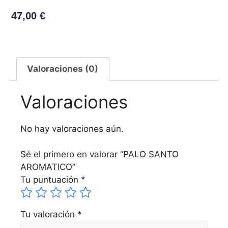
47,00
€
Valoraciones (0)
Valoraciones
No hay valoraciones aún.
Sé el primero en valorar “PALO SANTO
AROMATICO”
Tu puntuación
*
Tu valoración
*