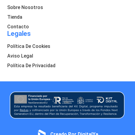
Sobre Nosotros
Tienda
Contacto
Legales
Política De Cookies
Aviso Legal
Política De Privacidad
Creado Por DigitalYa