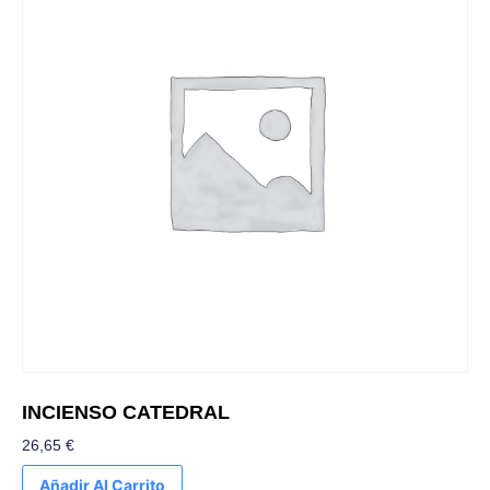
INCIENSO CATEDRAL
26,65
€
Añadir Al Carrito