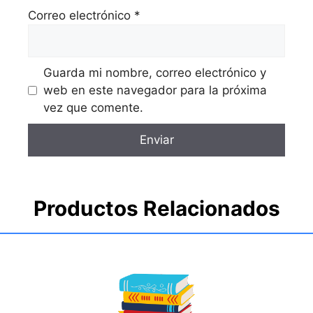
Correo electrónico
*
Guarda mi nombre, correo electrónico y
web en este navegador para la próxima
vez que comente.
Productos Relacionados