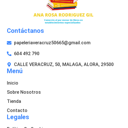
Contáctanos
papeleriaveracruz50665@gmail.com
604 492 790
CALLE VERACRUZ, 50, MALAGA, ALORA, 29500
Menú
Inicio
Sobre Nosotros
Tienda
Contacto
Legales