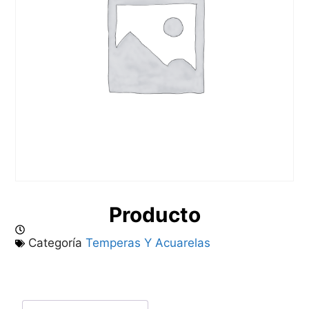
Producto
Categoría
Temperas Y Acuarelas