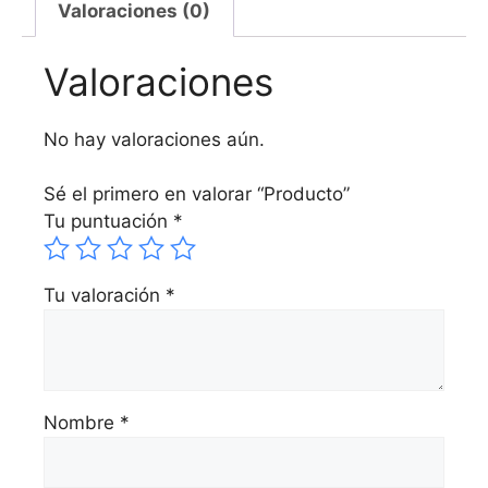
Valoraciones (0)
Valoraciones
No hay valoraciones aún.
Sé el primero en valorar “Producto”
Tu puntuación
*
Tu valoración
*
Nombre
*