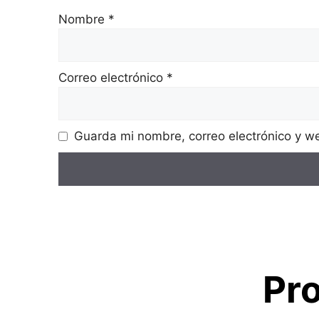
Nombre
*
Correo electrónico
*
Guarda mi nombre, correo electrónico y w
Pr