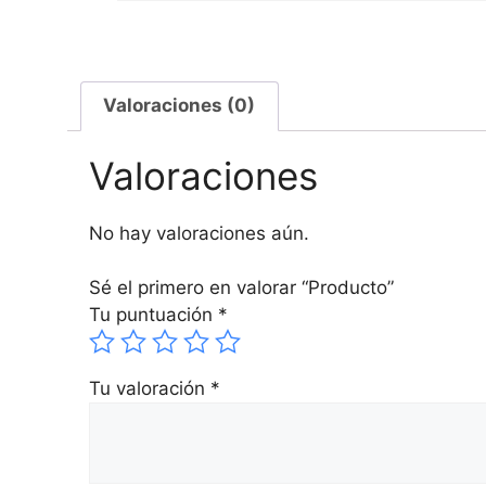
Valoraciones (0)
Valoraciones
No hay valoraciones aún.
Sé el primero en valorar “Producto”
Tu puntuación
*
Tu valoración
*