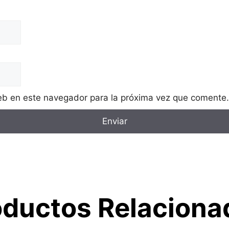
eb en este navegador para la próxima vez que comente.
oductos Relaciona