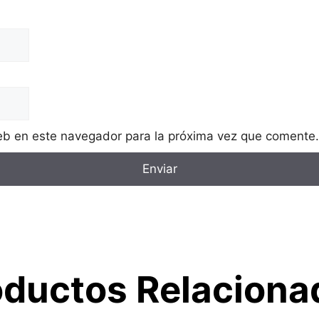
eb en este navegador para la próxima vez que comente.
oductos Relaciona