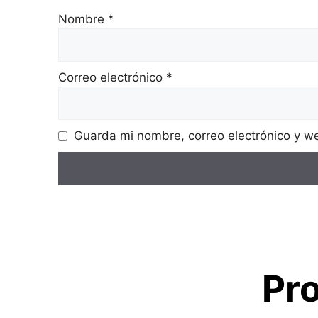
Nombre
*
Correo electrónico
*
Guarda mi nombre, correo electrónico y w
Pr