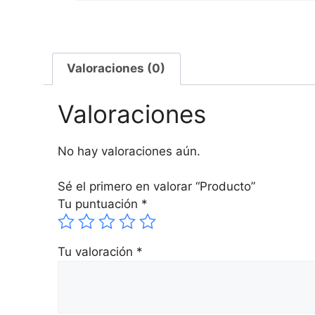
Valoraciones (0)
Valoraciones
No hay valoraciones aún.
Sé el primero en valorar “Producto”
Tu puntuación
*
Tu valoración
*