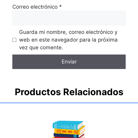
Correo electrónico
*
Guarda mi nombre, correo electrónico y
web en este navegador para la próxima
vez que comente.
Productos Relacionados