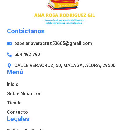
Contáctanos
papeleriaveracruz50665@gmail.com
604 492 790
CALLE VERACRUZ, 50, MALAGA, ALORA, 29500
Menú
Inicio
Sobre Nosotros
Tienda
Contacto
Legales