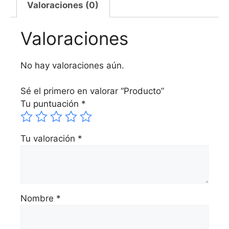
Valoraciones (0)
Valoraciones
No hay valoraciones aún.
Sé el primero en valorar “Producto”
Tu puntuación
*
Tu valoración
*
Nombre
*