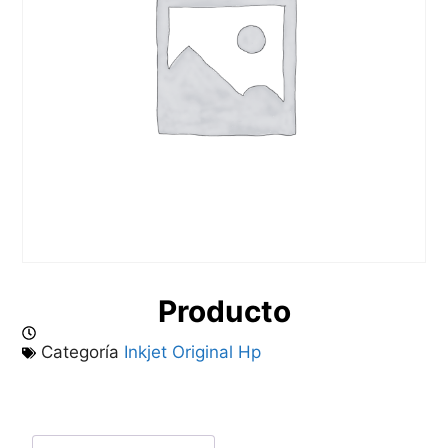
Producto
Categoría
Inkjet Original Hp