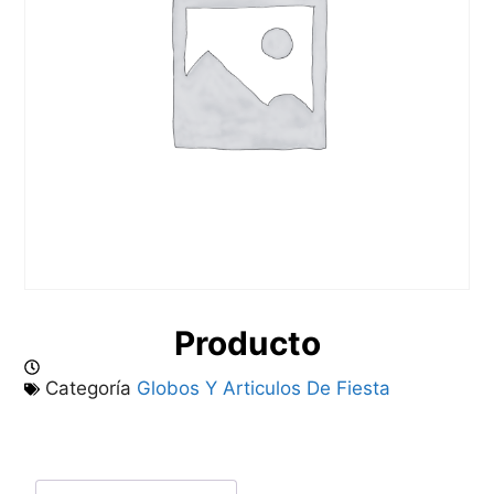
Producto
Categoría
Globos Y Articulos De Fiesta