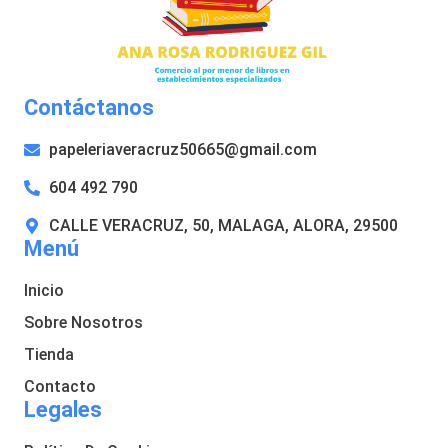
Contáctanos
papeleriaveracruz50665@gmail.com
604 492 790
CALLE VERACRUZ, 50, MALAGA, ALORA, 29500
Menú
Inicio
Sobre Nosotros
Tienda
Contacto
Legales