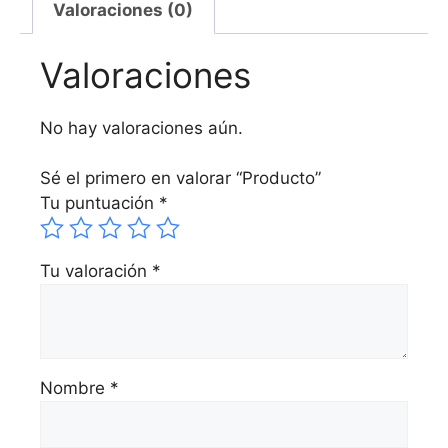
Valoraciones (0)
Valoraciones
No hay valoraciones aún.
Sé el primero en valorar “Producto”
Tu puntuación
*
Tu valoración
*
Nombre
*