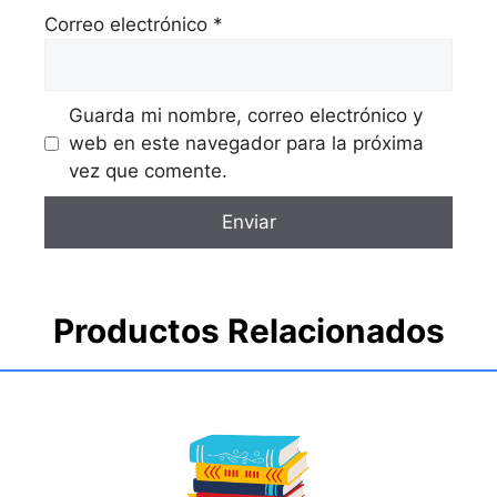
Correo electrónico
*
Guarda mi nombre, correo electrónico y
web en este navegador para la próxima
vez que comente.
Productos Relacionados