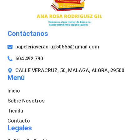
Contáctanos
papeleriaveracruz50665@gmail.com
604 492 790
CALLE VERACRUZ, 50, MALAGA, ALORA, 29500
Menú
Inicio
Sobre Nosotros
Tienda
Contacto
Legales