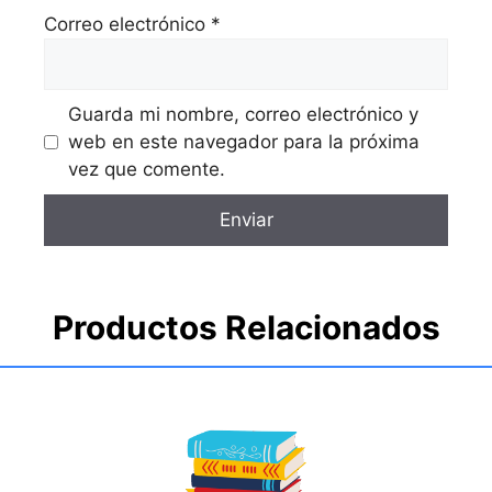
Correo electrónico
*
Guarda mi nombre, correo electrónico y
web en este navegador para la próxima
vez que comente.
Productos Relacionados