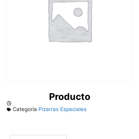
Producto
Categoría
Pizarras Especiales