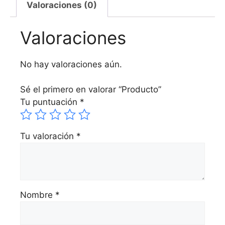
Valoraciones (0)
Valoraciones
No hay valoraciones aún.
Sé el primero en valorar “Producto”
Tu puntuación
*
Tu valoración
*
Nombre
*