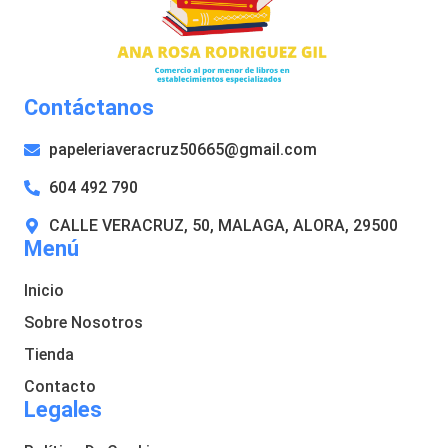
Contáctanos
papeleriaveracruz50665@gmail.com
604 492 790
CALLE VERACRUZ, 50, MALAGA, ALORA, 29500
Menú
Inicio
Sobre Nosotros
Tienda
Contacto
Legales