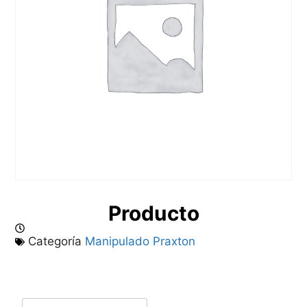
Producto
Categoría
Manipulado Praxton