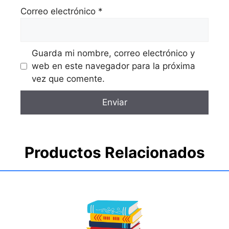
Correo electrónico
*
Guarda mi nombre, correo electrónico y
web en este navegador para la próxima
vez que comente.
Productos Relacionados