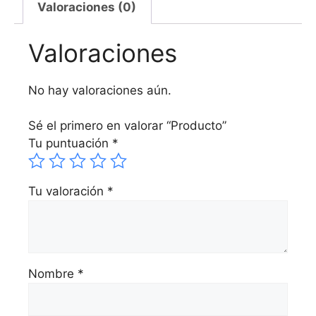
Valoraciones (0)
Valoraciones
No hay valoraciones aún.
Sé el primero en valorar “Producto”
Tu puntuación
*
Tu valoración
*
Nombre
*