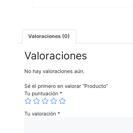
Valoraciones (0)
Valoraciones
No hay valoraciones aún.
Sé el primero en valorar “Producto”
Tu puntuación
*
Tu valoración
*