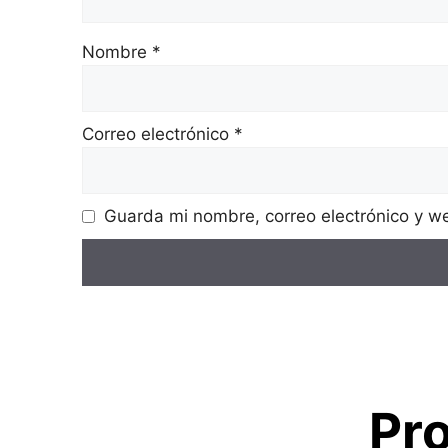
Nombre
*
Correo electrónico
*
Guarda mi nombre, correo electrónico y w
Pr