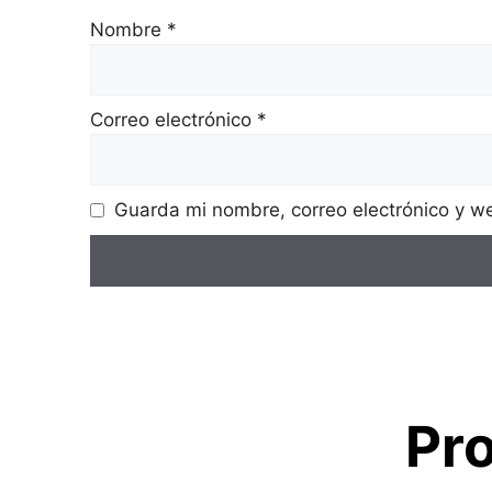
Nombre
*
Correo electrónico
*
Guarda mi nombre, correo electrónico y w
Pr