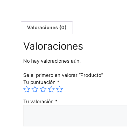
Valoraciones (0)
Valoraciones
No hay valoraciones aún.
Sé el primero en valorar “Producto”
Tu puntuación
*
Tu valoración
*