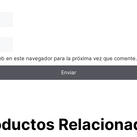
eb en este navegador para la próxima vez que comente.
oductos Relaciona