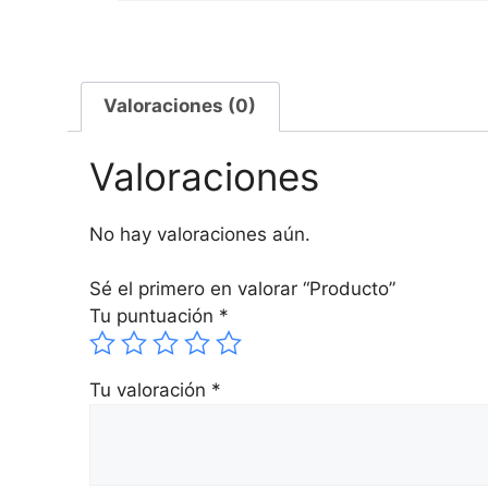
Valoraciones (0)
Valoraciones
No hay valoraciones aún.
Sé el primero en valorar “Producto”
Tu puntuación
*
Tu valoración
*