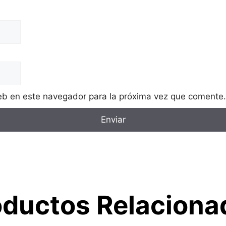
eb en este navegador para la próxima vez que comente.
oductos Relaciona