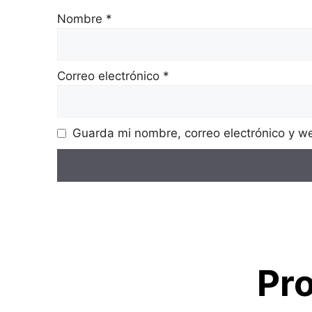
Nombre
*
Correo electrónico
*
Guarda mi nombre, correo electrónico y w
Pr