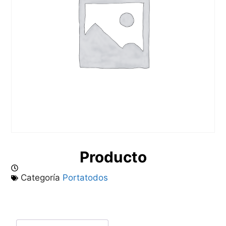
Producto
Categoría
Portatodos