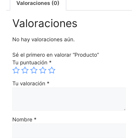
Valoraciones (0)
Valoraciones
No hay valoraciones aún.
Sé el primero en valorar “Producto”
Tu puntuación
*
Tu valoración
*
Nombre
*