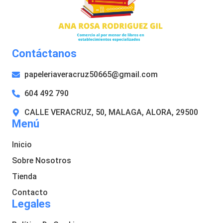
Contáctanos
papeleriaveracruz50665@gmail.com
604 492 790
CALLE VERACRUZ, 50, MALAGA, ALORA, 29500
Menú
Inicio
Sobre Nosotros
Tienda
Contacto
Legales