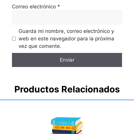
Correo electrónico
*
Guarda mi nombre, correo electrónico y
web en este navegador para la próxima
vez que comente.
Productos Relacionados