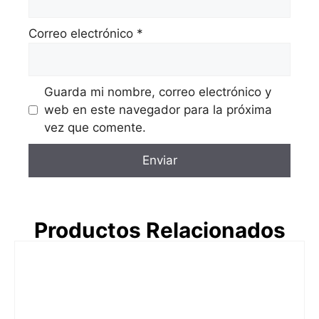
Correo electrónico
*
Guarda mi nombre, correo electrónico y
web en este navegador para la próxima
vez que comente.
Productos Relacionados