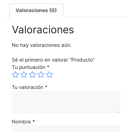
Valoraciones (0)
Valoraciones
No hay valoraciones aún.
Sé el primero en valorar “Producto”
Tu puntuación
*
Tu valoración
*
Nombre
*