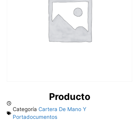
Producto
Categoría
Cartera De Mano Y
Portadocumentos