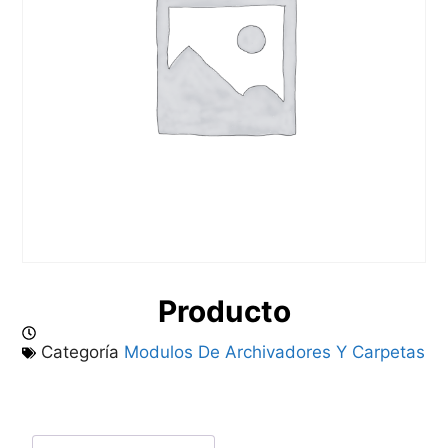
Producto
Categoría
Modulos De Archivadores Y Carpetas