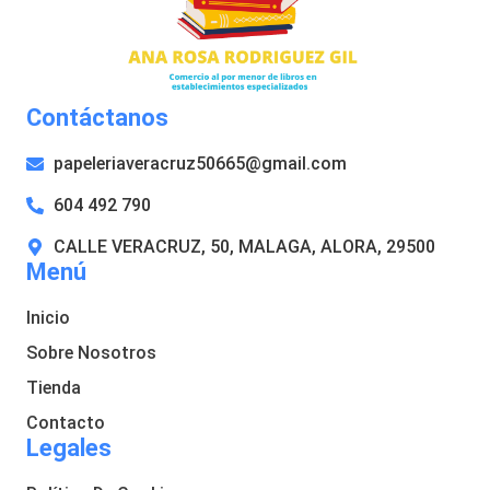
Contáctanos
papeleriaveracruz50665@gmail.com
604 492 790
CALLE VERACRUZ, 50, MALAGA, ALORA, 29500
Menú
Inicio
Sobre Nosotros
Tienda
Contacto
Legales