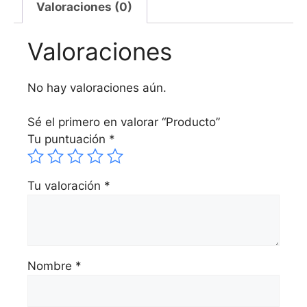
Valoraciones (0)
Valoraciones
No hay valoraciones aún.
Sé el primero en valorar “Producto”
Tu puntuación
*
Tu valoración
*
Nombre
*