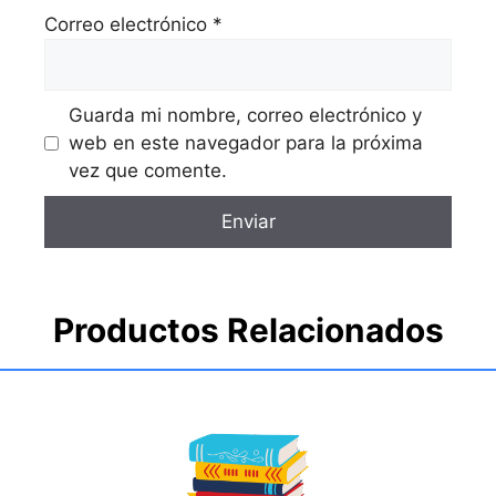
Correo electrónico
*
Guarda mi nombre, correo electrónico y
web en este navegador para la próxima
vez que comente.
Productos Relacionados