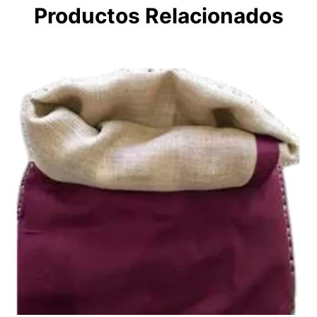
Productos Relacionados