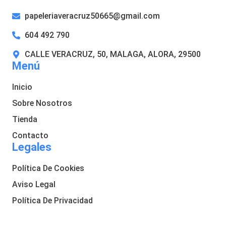
papeleriaveracruz50665@gmail.com
604 492 790
CALLE VERACRUZ, 50, MALAGA, ALORA, 29500
Menú
Inicio
Sobre Nosotros
Tienda
Contacto
Legales
Política De Cookies
Aviso Legal
Política De Privacidad