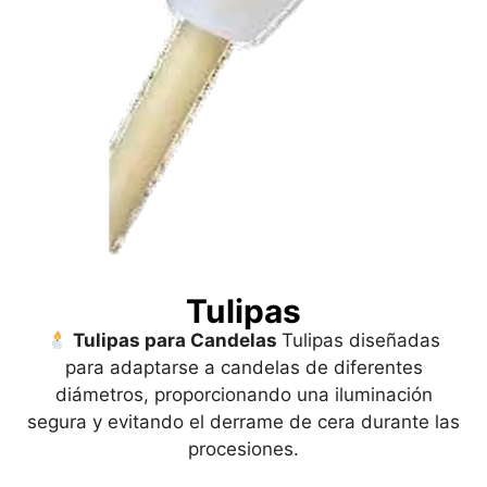
Tulipas
Tulipas para Candelas
Tulipas diseñadas
para adaptarse a candelas de diferentes
diámetros, proporcionando una iluminación
segura y evitando el derrame de cera durante las
procesiones.