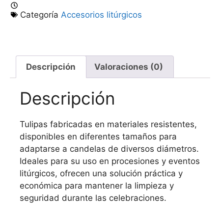
Categoría
Accesorios litúrgicos
Descripción
Valoraciones (0)
Descripción
Tulipas fabricadas en materiales resistentes,
disponibles en diferentes tamaños para
adaptarse a candelas de diversos diámetros.
Ideales para su uso en procesiones y eventos
litúrgicos, ofrecen una solución práctica y
económica para mantener la limpieza y
seguridad durante las celebraciones.