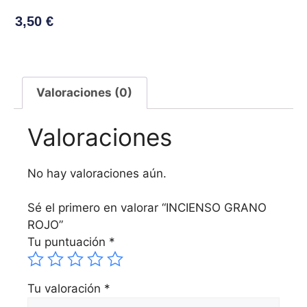
3,50
€
Valoraciones (0)
Valoraciones
No hay valoraciones aún.
Sé el primero en valorar “INCIENSO GRANO
ROJO”
Tu puntuación
*
Tu valoración
*