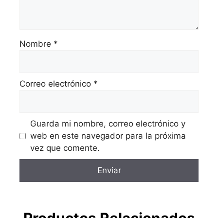
Nombre
*
Correo electrónico
*
Guarda mi nombre, correo electrónico y
web en este navegador para la próxima
vez que comente.