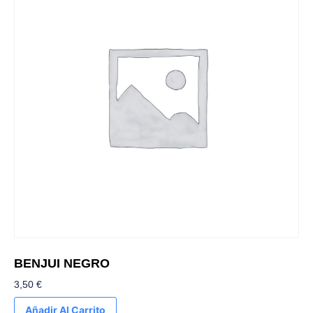
BENJUI NEGRO
3,50
€
Añadir Al Carrito