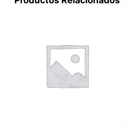
Productos Relacionados