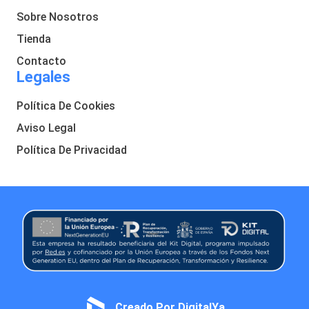
Sobre Nosotros
Tienda
Contacto
Legales
Política De Cookies
Aviso Legal
Política De Privacidad
Creado Por DigitalYa