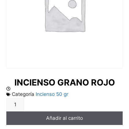
INCIENSO GRANO ROJO
Categoría
Incienso 50 gr
Añadir al carrito