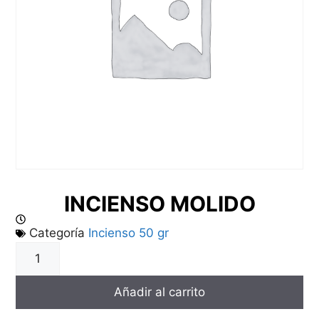
INCIENSO MOLIDO
Categoría
Incienso 50 gr
Añadir al carrito