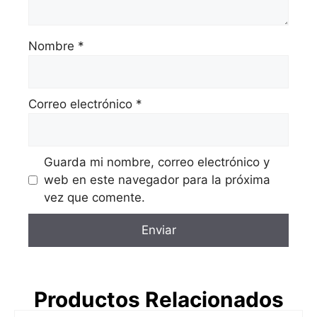
Nombre
*
Correo electrónico
*
Guarda mi nombre, correo electrónico y
web en este navegador para la próxima
vez que comente.
Productos Relacionados