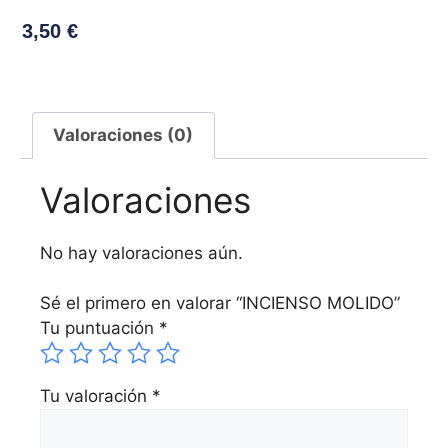
3,50
€
Valoraciones (0)
Valoraciones
No hay valoraciones aún.
Sé el primero en valorar “INCIENSO MOLIDO”
Tu puntuación
*
Tu valoración
*