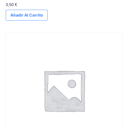
3,50
€
Añadir Al Carrito