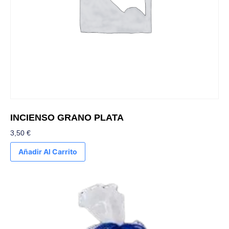
INCIENSO GRANO PLATA
3,50
€
Añadir Al Carrito