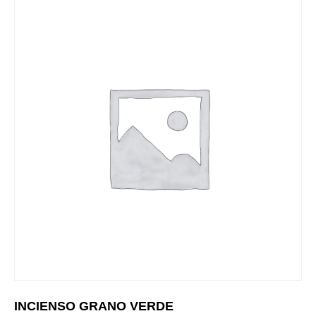
INCIENSO GRANO VERDE