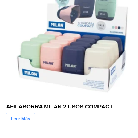
AFILABORRA MILAN 2 USOS COMPACT
Leer Más