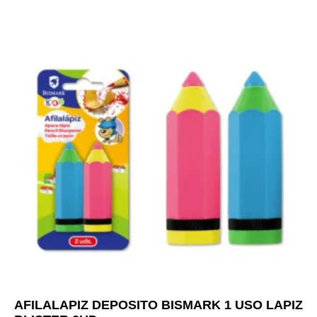
AFILALAPIZ DEPOSITO BISMARK 1 USO LAPIZ