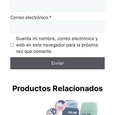
Correo electrónico
*
Guarda mi nombre, correo electrónico y
web en este navegador para la próxima
vez que comente.
Productos Relacionados