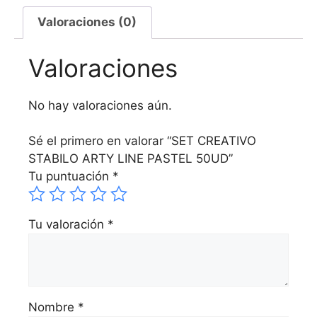
Valoraciones (0)
Valoraciones
No hay valoraciones aún.
Sé el primero en valorar “SET CREATIVO
STABILO ARTY LINE PASTEL 50UD”
Tu puntuación
*
Tu valoración
*
Nombre
*