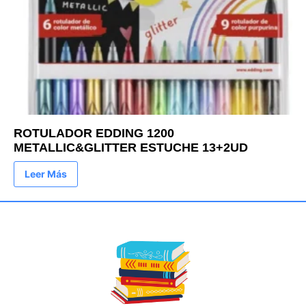
ROTULADOR EDDING 1200
METALLIC&GLITTER ESTUCHE 13+2UD
Leer Más