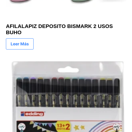
AFILALAPIZ DEPOSITO BISMARK 2 USOS
BUHO
Leer Más