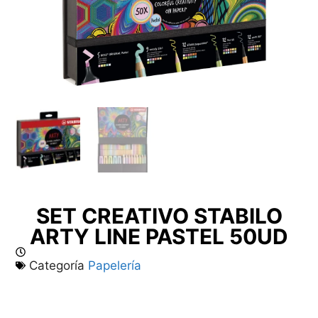
SET CREATIVO STABILO
ARTY LINE PASTEL 50UD
Categoría
Papelería